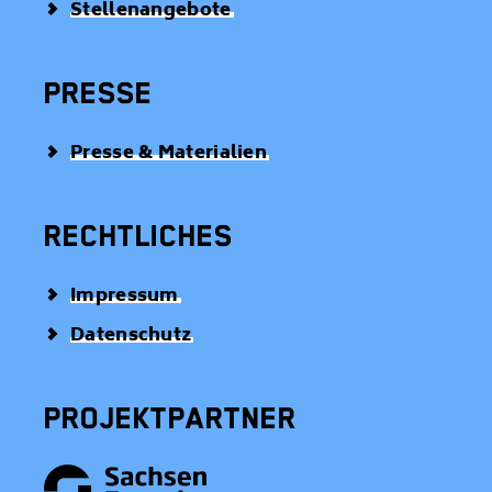
Stellenangebote
PRESSE
Presse & Materialien
RECHTLICHES
Impressum
Datenschutz
PROJEKTPARTNER