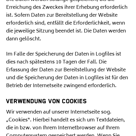
Erreichung des Zweckes ihrer Erhebung erforderlich
ist. Sofern Daten zur Bereitstellung der Website
erforderlich sind, entfällt die Erforderlichkeit, wenn
die jeweilige Sitzung beendet ist. Die Daten werden
dann gelöscht.
Im Falle der Speicherung der Daten in Logfiles ist
dies nach spätestens 10 Tagen der Fall. Die
Erfassung der Daten zur Bereitstellung der Website
und die Speicherung der Daten in Logfiles ist für den
Betrieb der Internetseite zwingend erforderlich.
VERWENDUNG VON COOKIES
Wir verwenden auf unserer Internetseite sog.
„Cookies“. Hierbei handelt es sich um Textdateien,
die in bzw. von Ihrem Internetbrowser auf Ihrem