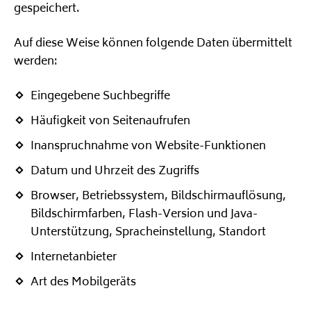
gespeichert.
Auf diese Weise können folgende Daten übermittelt
werden:
Eingegebene Suchbegriffe
Häufigkeit von Seitenaufrufen
Inanspruchnahme von Website-Funktionen
Datum und Uhrzeit des Zugriffs
Browser, Betriebssystem, Bildschirmauflösung,
Bildschirmfarben, Flash-Version und Java-
Unterstützung, Spracheinstellung, Standort
Internetanbieter
Art des Mobilgeräts