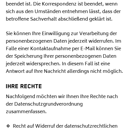
beendet ist. Die Korrespondenz ist beendet, wenn
sich aus den Umständen entnehmen lässt, dass der
betroffene Sachverhalt abschließend geklärt ist.
Sie können Ihre Einwilligung zur Verarbeitung der
personenbezogenen Daten jederzeit widerrufen. Im
Falle einer Kontaktaufnahme per E-Mail können Sie
der Speicherung Ihrer personenbezogenen Daten
jederzeit widersprechen. In diesem Fall ist eine
Antwort auf Ihre Nachricht allerdings nicht möglich.
IHRE RECHTE
Nachfolgend möchten wir Ihnen Ihre Rechte nach
der Datenschutzgrundverordnung
zusammenfassen.
Recht auf Widerruf der datenschutzrechtlichen