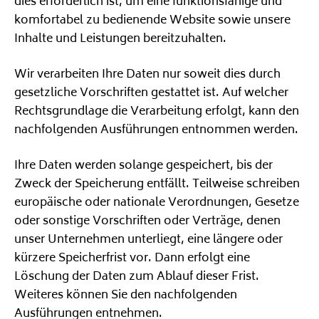
dies erforderlich ist, um eine funktionsfähige und
komfortabel zu bedienende Website sowie unsere
Inhalte und Leistungen bereitzuhalten.
Wir verarbeiten Ihre Daten nur soweit dies durch
gesetzliche Vorschriften gestattet ist. Auf welcher
Rechtsgrundlage die Verarbeitung erfolgt, kann den
nachfolgenden Ausführungen entnommen werden.
Ihre Daten werden solange gespeichert, bis der
Zweck der Speicherung entfällt. Teilweise schreiben
europäische oder nationale Verordnungen, Gesetze
oder sonstige Vorschriften oder Verträge, denen
unser Unternehmen unterliegt, eine längere oder
kürzere Speicherfrist vor. Dann erfolgt eine
Löschung der Daten zum Ablauf dieser Frist.
Weiteres können Sie den nachfolgenden
Ausführungen entnehmen.