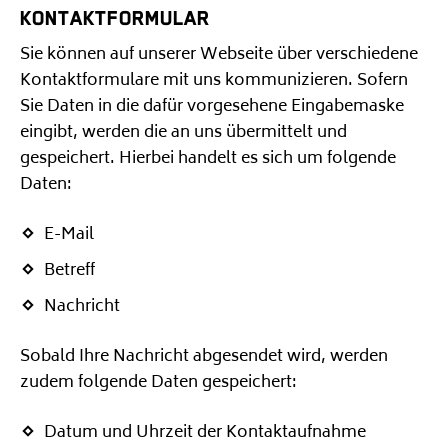
KONTAKTFORMULAR
Sie können auf unserer Webseite über verschiedene
Kontaktformulare mit uns kommunizieren. Sofern
Sie Daten in die dafür vorgesehene Eingabemaske
eingibt, werden die an uns übermittelt und
gespeichert. Hierbei handelt es sich um folgende
Daten:
E-Mail
Betreff
Nachricht
Sobald Ihre Nachricht abgesendet wird, werden
zudem folgende Daten gespeichert:
Datum und Uhrzeit der Kontaktaufnahme