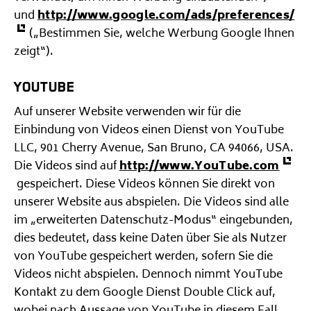
und
http://www.google.com/ads/preferences/
(„Bestimmen Sie, welche Werbung Google Ihnen
zeigt“).
YOUTUBE
Auf unserer Website verwenden wir für die
Einbindung von Videos einen Dienst von YouTube
LLC, 901 Cherry Avenue, San Bruno, CA 94066, USA.
Die Videos sind auf
http://www.YouTube.com
gespeichert. Diese Videos können Sie direkt von
unserer Website aus abspielen. Die Videos sind alle
im „erweiterten Datenschutz-Modus“ eingebunden,
dies bedeutet, dass keine Daten über Sie als Nutzer
von YouTube gespeichert werden, sofern Sie die
Videos nicht abspielen. Dennoch nimmt YouTube
Kontakt zu dem Google Dienst Double Click auf,