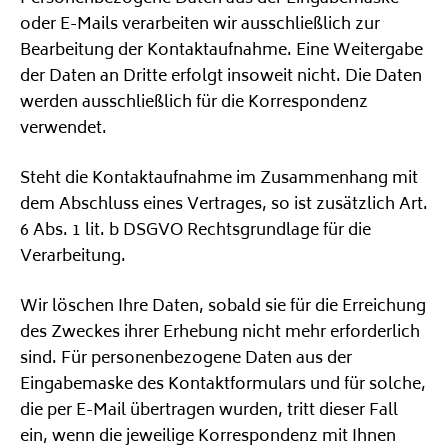
oder E-Mails verarbeiten wir ausschließlich zur
Bearbeitung der Kontaktaufnahme. Eine Weitergabe
der Daten an Dritte erfolgt insoweit nicht. Die Daten
werden ausschließlich für die Korrespondenz
verwendet.
Steht die Kontaktaufnahme im Zusammenhang mit
dem Abschluss eines Vertrages, so ist zusätzlich Art.
6 Abs. 1 lit. b DSGVO Rechtsgrundlage für die
Verarbeitung.
Wir löschen Ihre Daten, sobald sie für die Erreichung
des Zweckes ihrer Erhebung nicht mehr erforderlich
sind. Für personenbezogene Daten aus der
Eingabemaske des Kontaktformulars und für solche,
die per E-Mail übertragen wurden, tritt dieser Fall
ein, wenn die jeweilige Korrespondenz mit Ihnen