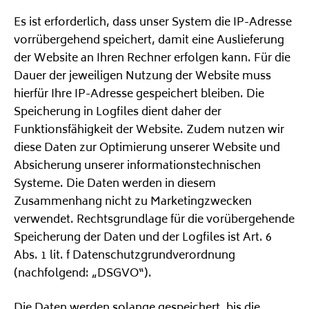
Es ist erforderlich, dass unser System die IP-Adresse
vorrübergehend speichert, damit eine Auslieferung
der Website an Ihren Rechner erfolgen kann. Für die
Dauer der jeweiligen Nutzung der Website muss
hierfür Ihre IP-Adresse gespeichert bleiben. Die
Speicherung in Logfiles dient daher der
Funktionsfähigkeit der Website. Zudem nutzen wir
diese Daten zur Optimierung unserer Website und
Absicherung unserer informationstechnischen
Systeme. Die Daten werden in diesem
Zusammenhang nicht zu Marketingzwecken
verwendet. Rechtsgrundlage für die vorübergehende
Speicherung der Daten und der Logfiles ist Art. 6
Abs. 1 lit. f Datenschutzgrundverordnung
(nachfolgend: „DSGVO“).
Die Daten werden solange gespeichert, bis die