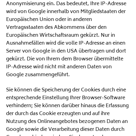
Anonymisierung ein. Das bedeutet, Ihre IP-Adresse
wird von Google innerhalb von Mitgliedstaaten der
Europäischen Union oder in anderen
Vertragsstaaten des Abkommens über den
Europäischen Wirtschaftsraum gekürzt. Nur in
Ausnahmefällen wird die volle IP-Adresse an einen
Server von Google in den USA übertragen und dort
gekürzt. Die von Ihrem dem Browser übermittelte
IP-Adresse wird nicht mit anderen Daten von
Google zusammengeführt.
Sie können die Speicherung der Cookies durch eine
entsprechende Einstellung Ihrer Browser-Software
verhindern; Sie können darüber hinaus die Erfassung
der durch das Cookie erzeugten und auf ihre
Nutzung des Onlineangebotes bezogenen Daten an
Google sowie die Verarbeitung dieser Daten durch