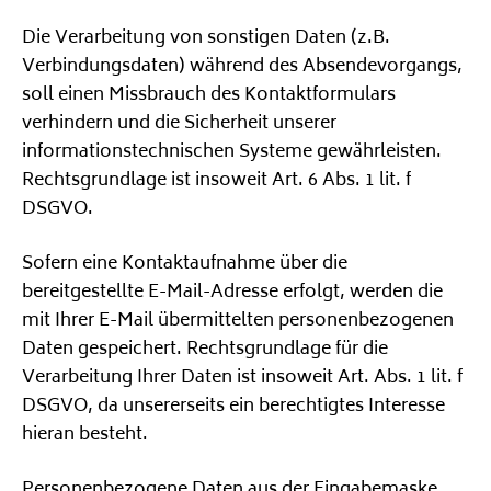
Die Verarbeitung von sonstigen Daten (z.B.
Verbindungsdaten) während des Absendevorgangs,
soll einen Missbrauch des Kontaktformulars
verhindern und die Sicherheit unserer
informationstechnischen Systeme gewährleisten.
Rechtsgrundlage ist insoweit Art. 6 Abs. 1 lit. f
DSGVO.
Sofern eine Kontaktaufnahme über die
bereitgestellte E-Mail-Adresse erfolgt, werden die
mit Ihrer E-Mail übermittelten personenbezogenen
Daten gespeichert. Rechtsgrundlage für die
Verarbeitung Ihrer Daten ist insoweit Art. Abs. 1 lit. f
DSGVO, da unsererseits ein berechtigtes Interesse
hieran besteht.
Personenbezogene Daten aus der Eingabemaske