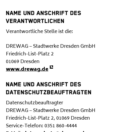
NAME UND ANSCHRIFT DES
VERANTWORTLICHEN
Verantwortliche Stelle ist die:
DREWAG – Stadtwerke Dresden GmbH
Friedrich-List-Platz 2
01069 Dresden
www.drewag.de
NAME UND ANSCHRIFT DES
DATENSCHUTZBEAUFTRAGTEN
Datenschutzbeauftragter
DREWAG – Stadtwerke Dresden GmbH
Friedrich-List-Platz 2, 01069 Dresden
Service-Telefon: 0351 860-4444