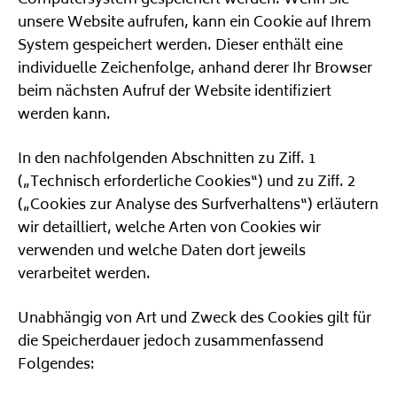
Computersystem gespeichert werden. Wenn Sie
unsere Website aufrufen, kann ein Cookie auf Ihrem
System gespeichert werden. Dieser enthält eine
individuelle Zeichenfolge, anhand derer Ihr Browser
beim nächsten Aufruf der Website identifiziert
werden kann.
In den nachfolgenden Abschnitten zu Ziff. 1
(„Technisch erforderliche Cookies“) und zu Ziff. 2
(„Cookies zur Analyse des Surfverhaltens“) erläutern
wir detailliert, welche Arten von Cookies wir
verwenden und welche Daten dort jeweils
verarbeitet werden.
Unabhängig von Art und Zweck des Cookies gilt für
die Speicherdauer jedoch zusammenfassend
Folgendes: