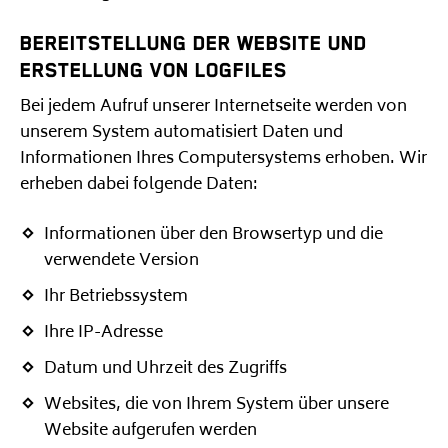
BEREITSTELLUNG DER WEBSITE UND
ERSTELLUNG VON LOGFILES
Bei jedem Aufruf unserer Internetseite werden von
unserem System automatisiert Daten und
Informationen Ihres Computersystems erhoben. Wir
erheben dabei folgende Daten:
Informationen über den Browsertyp und die
verwendete Version
Ihr Betriebssystem
Ihre IP-Adresse
Datum und Uhrzeit des Zugriffs
Websites, die von Ihrem System über unsere
Website aufgerufen werden