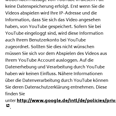
wobei nach Aussage von YouTube in diesem Fall
keine Datenspeicherung erfolgt. Erst wenn Sie die
Videos abspielen wird Ihre IP-Adresse und die
Information, dass Sie sich das Video angesehen
haben, von YouTube gespeichert. Sofern Sie bei
YouTube eingeloggt sind, wird diese Information
auch Ihrem Benutzerkonto bei YouTube
zugeordnet. Sollten Sie dies nicht wünschen
müssen Sie sich vor dem Abspielen des Videos aus
Ihrem YouTube Account ausloggen. Auf die
Datenerhebung und Verarbeitung durch YouTube
haben wir keinen Einfluss. Nähere Informationen
über die Datenverarbeitung durch YouTube können
Sie deren Datenschutzerklärung entnehmen. Diese
finden Sie
unter
http://www.google.de/intl/de/policies/priv
.