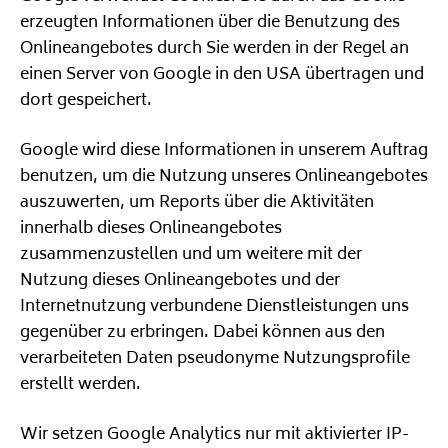
erzeugten Informationen über die Benutzung des
Onlineangebotes durch Sie werden in der Regel an
einen Server von Google in den USA übertragen und
dort gespeichert.
Google wird diese Informationen in unserem Auftrag
benutzen, um die Nutzung unseres Onlineangebotes
auszuwerten, um Reports über die Aktivitäten
innerhalb dieses Onlineangebotes
zusammenzustellen und um weitere mit der
Nutzung dieses Onlineangebotes und der
Internetnutzung verbundene Dienstleistungen uns
gegenüber zu erbringen. Dabei können aus den
verarbeiteten Daten pseudonyme Nutzungsprofile
erstellt werden.
Wir setzen Google Analytics nur mit aktivierter IP-