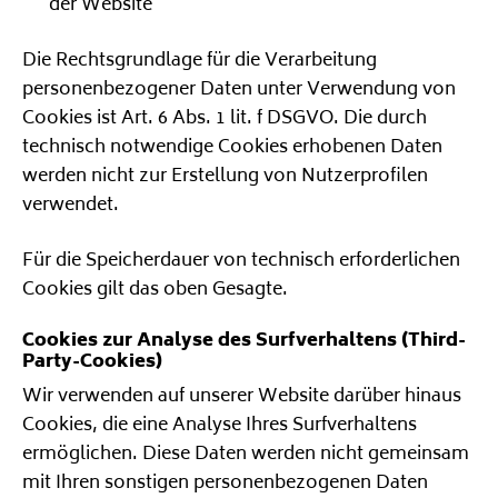
der Website
Die Rechtsgrundlage für die Verarbeitung
personenbezogener Daten unter Verwendung von
Cookies ist Art. 6 Abs. 1 lit. f DSGVO. Die durch
technisch notwendige Cookies erhobenen Daten
werden nicht zur Erstellung von Nutzerprofilen
verwendet.
Für die Speicherdauer von technisch erforderlichen
Cookies gilt das oben Gesagte.
Cookies zur Analyse des Surfverhaltens (Third-
Party-Cookies)
Wir verwenden auf unserer Website darüber hinaus
Cookies, die eine Analyse Ihres Surfverhaltens
ermöglichen. Diese Daten werden nicht gemeinsam
mit Ihren sonstigen personenbezogenen Daten