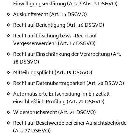
Einwilligungserklärung (Art. 7 Abs. 3 DSGVO)
Auskunftsrecht (Art. 15 DSGVO)
Recht auf Berichtigung (Art. 16 DSGVO)
Recht auf Löschung bzw. „Recht auf
Vergessenwerden“ (Art. 17 DSGVO)
Recht auf Einschränkung der Verarbeitung (Art.
18 DSGVO)
Mitteilungspflicht (Art. 19 DSGVO)
Recht auf Datenübertragbarkeit (Art. 20 DSGVO)
Automatisierte Entscheidung im Einzelfall
einschließlich Profiling (Art. 22 DSGVO)
Widerspruchsrecht (Art. 21 DSGVO)
Recht auf Beschwerde bei einer Aufsichtsbehörde
(Art. 77 DSGVO)