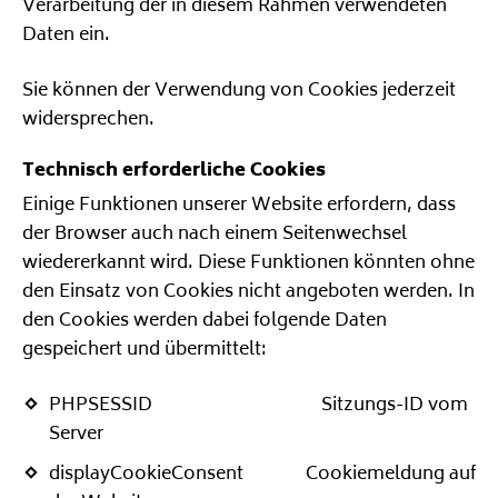
Verarbeitung der in diesem Rahmen verwendeten
Daten ein.
Sie können der Verwendung von Cookies jederzeit
widersprechen.
Technisch erforderliche Cookies
Einige Funktionen unserer Website erfordern, dass
der Browser auch nach einem Seitenwechsel
wiedererkannt wird. Diese Funktionen könnten ohne
den Einsatz von Cookies nicht angeboten werden. In
den Cookies werden dabei folgende Daten
gespeichert und übermittelt:
PHPSESSID Sitzungs-ID vom
Server
displayCookieConsent Cookiemeldung auf