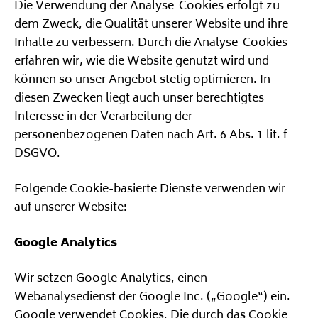
Die Verwendung der Analyse-Cookies erfolgt zu
dem Zweck, die Qualität unserer Website und ihre
Inhalte zu verbessern. Durch die Analyse-Cookies
erfahren wir, wie die Website genutzt wird und
können so unser Angebot stetig optimieren. In
diesen Zwecken liegt auch unser berechtigtes
Interesse in der Verarbeitung der
personenbezogenen Daten nach Art. 6 Abs. 1 lit. f
DSGVO.
Folgende Cookie-basierte Dienste verwenden wir
auf unserer Website:
Google Analytics
Wir setzen Google Analytics, einen
Webanalysedienst der Google Inc. („Google“) ein.
Google verwendet Cookies. Die durch das Cookie