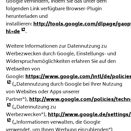
Google verhindern, indem Sie das unter dem
folgenden Link verfügbare Browser-Plugin
herunterladen und
installieren:
http://tools.google.com/dlpage/gaop
hl=de
.
Weitere Informationen zur Datennutzung zu
Werbezwecken durch Google, Einstellungs- und
Widerspruchsmöglichkeiten erfahren Sie auf den
Webseiten von
Google:
https://www.google.com/intl/de/policies
(„Datennutzung durch Google bei Ihrer Nutzung
von Websites oder Apps unserer
Partner“),
http://www.google.com/policies/techn
(„Datennutzung zu
Werbezwecken“),
http://www.google.de/settings
(„Informationen verwalten, die Google
verwendet, um Ihnen Werbung einzublenden“)