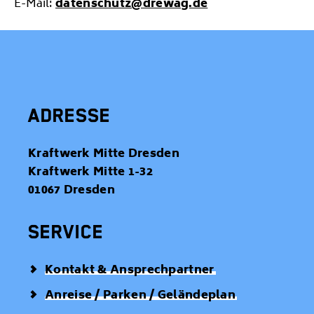
E-Mail:
datenschutz@drewag.de
ADRESSE
Kraftwerk Mitte Dresden
Kraftwerk Mitte 1-32
01067 Dresden
SERVICE
Kontakt & Ansprechpartner
Anreise / Parken / Geländeplan