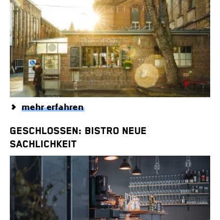
mehr erfahren
GESCHLOSSEN: BISTRO NEUE
SACHLICHKEIT