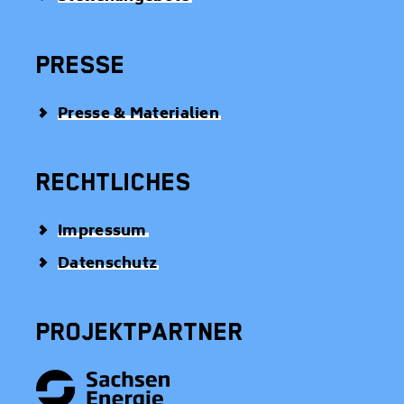
PRESSE
Presse & Materialien
RECHTLICHES
Impressum
Datenschutz
PROJEKTPARTNER