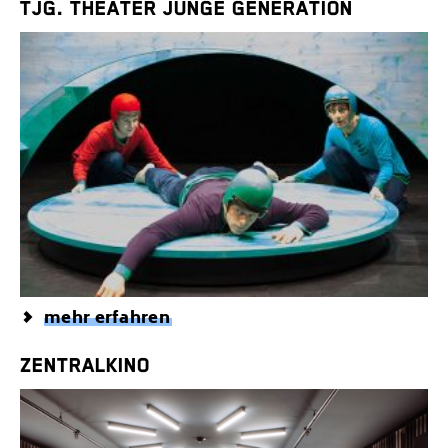
TJG. THEATER JUNGE GENERATION
mehr erfahren
ZENTRALKINO