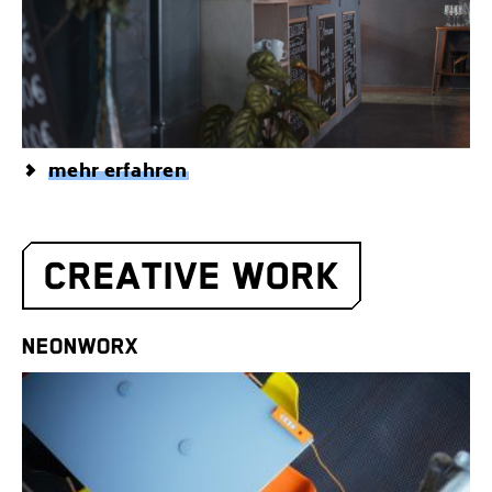
mehr erfahren
CREATIVE WORK
NEONWORX