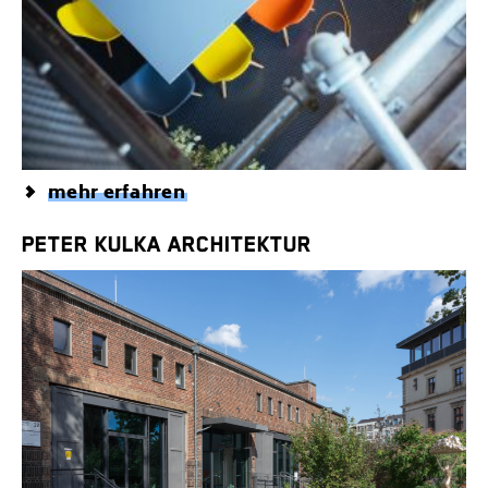
mehr erfahren
PETER KULKA ARCHITEKTUR