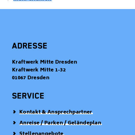
ADRESSE
Kraftwerk Mitte Dresden
Kraftwerk Mitte 1-32
01067 Dresden
SERVICE
Kontakt & Ansprechpartner
Anreise / Parken / Geländeplan
Stellenangebote