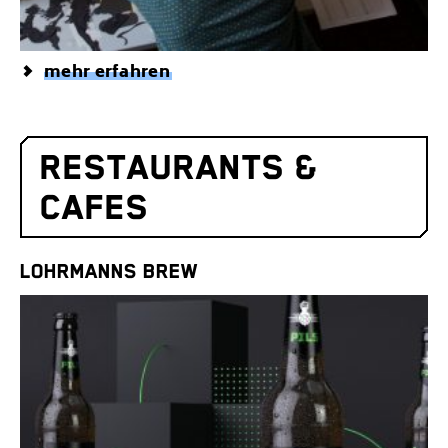
mehr erfahren
RESTAURANTS &
CAFES
LOHRMANNS BREW