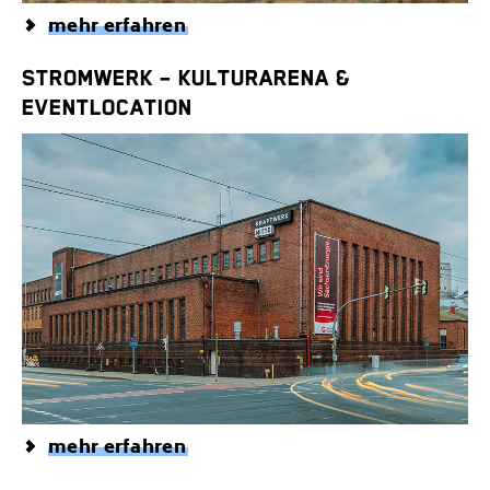
mehr erfahren
STROMWERK – KULTURARENA &
EVENTLOCATION
mehr erfahren