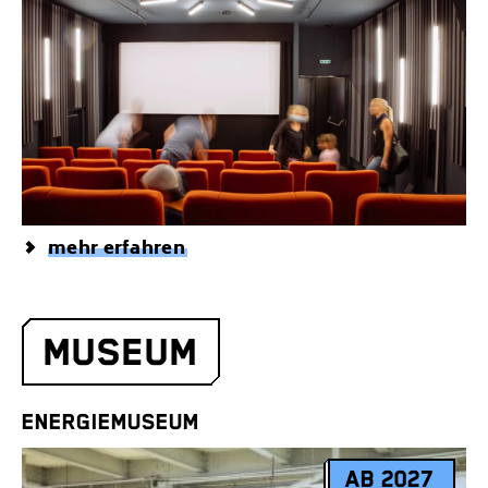
mehr erfahren
MUSEUM
ENERGIEMUSEUM
AB 2027