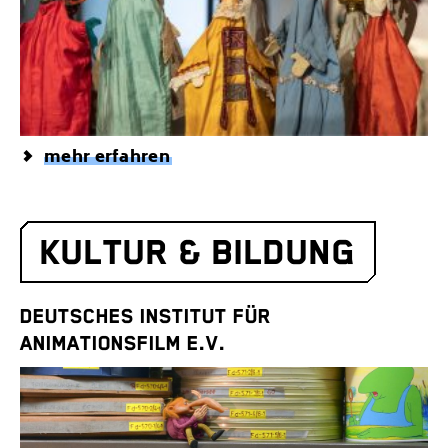
mehr erfahren
KULTUR & BILDUNG
DEUTSCHES INSTITUT FÜR
ANIMATIONSFILM E.V.