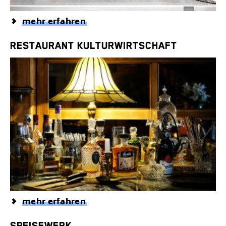
mehr erfahren
RESTAURANT KULTURWIRTSCHAFT
mehr erfahren
SPEISEWERK