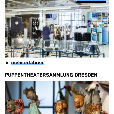
mehr erfahren
PUPPENTHEATERSAMMLUNG DRESDEN