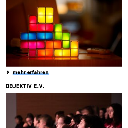
mehr erfahren
OBJEKTIV E.V.