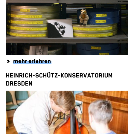
mehr erfahren
HEINRICH-SCHÜTZ-KONSERVATORIUM
DRESDEN