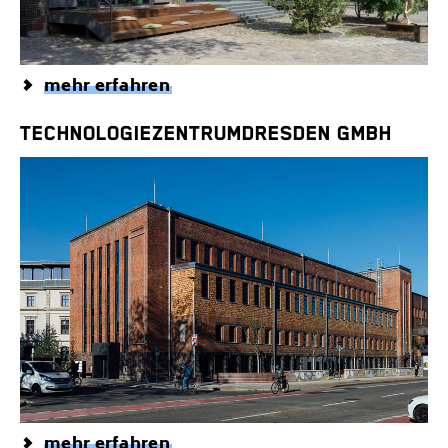
mehr erfahren
TECHNOLOGIEZENTRUMDRESDEN GMBH
mehr erfahren