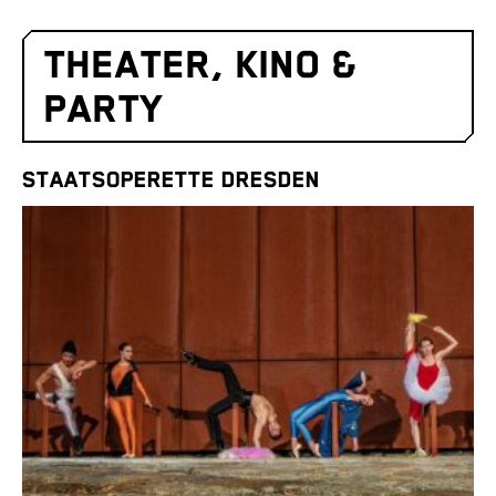
THEATER, KINO &
PARTY
STAATSOPERETTE DRESDEN