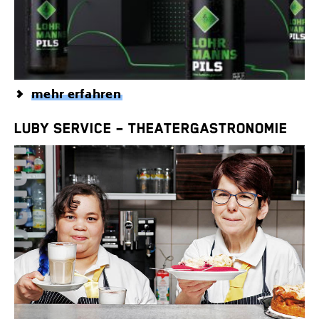
mehr erfahren
LUBY SERVICE – THEATERGASTRONOMIE