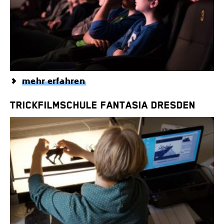
mehr erfahren
TRICKFILMSCHULE FANTASIA DRESDEN