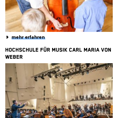
mehr erfahren
HOCHSCHULE FÜR MUSIK CARL MARIA VON
WEBER