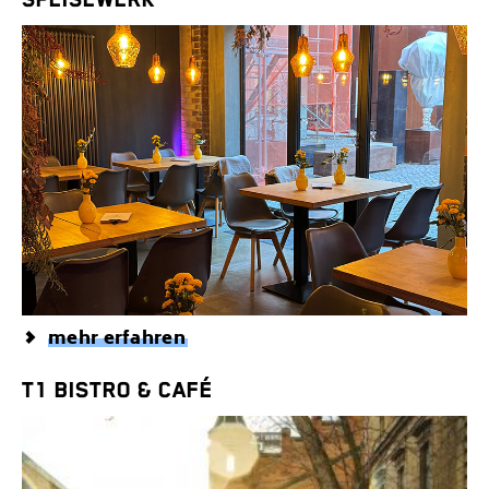
mehr erfahren
T1 BISTRO & CAFÉ