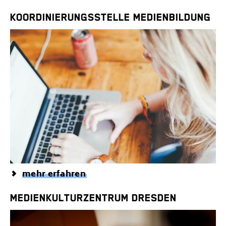
KOORDINIERUNGSSTELLE MEDIENBILDUNG
mehr erfahren
MEDIENKULTURZENTRUM DRESDEN