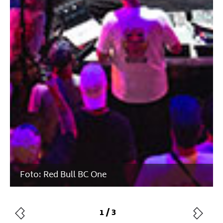
Foto: Red Bull BC One