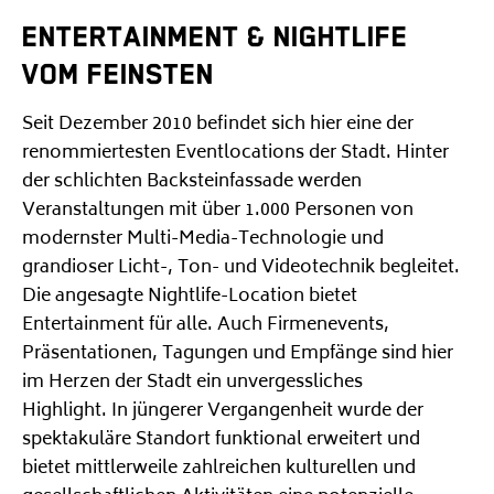
ENTERTAINMENT & NIGHTLIFE
VOM FEINSTEN
Seit Dezember 2010 befindet sich hier eine der
renommiertesten Eventlocations der Stadt. Hinter
der schlichten Backsteinfassade werden
Veranstaltungen mit über 1.000 Personen von
modernster Multi-Media-Technologie und
grandioser Licht-, Ton- und Videotechnik begleitet.
Die angesagte Nightlife-Location bietet
Entertainment für alle. Auch Firmenevents,
Präsentationen, Tagungen und Empfänge sind hier
im Herzen der Stadt ein unvergessliches
Highlight. In jüngerer Vergangenheit wurde der
spektakuläre Standort funktional erweitert und
bietet mittlerweile zahlreichen kulturellen und