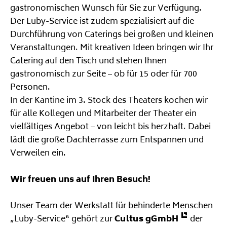
gastronomischen Wunsch für Sie zur Verfügung.
Der Luby-Service ist zudem spezialisiert auf die
Durchführung von Caterings bei großen und kleinen
Veranstaltungen. Mit kreativen Ideen bringen wir Ihr
Catering auf den Tisch und stehen Ihnen
gastronomisch zur Seite – ob für 15 oder für 700
Personen.
In der Kantine im 3. Stock des Theaters kochen wir
für alle Kollegen und Mitarbeiter der Theater ein
vielfältiges Angebot – von leicht bis herzhaft. Dabei
lädt die große Dachterrasse zum Entspannen und
Verweilen ein.
Wir freuen uns auf Ihren Besuch!
Unser Team der Werkstatt für behinderte Menschen
„Luby-Service“ gehört zur
Cultus gGmbH
der