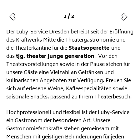
Der Luby-Service Dresden betreibt seit der Eröffnung
des Kraftwerks Mitte die Theatergastronomie und
die Theaterkantine für die
Staatsoperette
und
das
tjg. theater junge generation
. Vor den
Theatervorstellungen sowie in der Pause stehen für
unsere Gäste eine Vielzahl an Getränken und
kulinarischen Angeboten zur Verfügung. Freuen Sie
sich auf erlesene Weine, Kaffeespezialitäten sowie
saisonale Snacks, passend zu Ihrem Theaterbesuch.
Hochprofessionell und flexibel ist der Luby-Service
ein Gastronom der besonderen Art: Unsere
Gastronomiefachkräfte stehen gemeinsam mit
Menschen mit geistigen Behinderungen für jeden