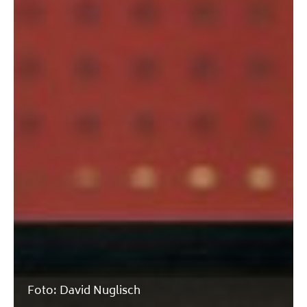
Foto: David Nuglisch