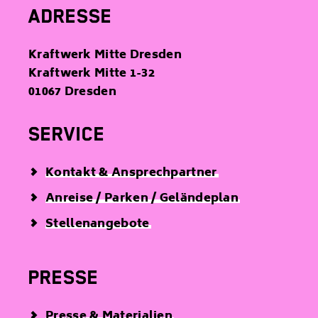
ADRESSE
Kraftwerk Mitte Dresden
Kraftwerk Mitte 1-32
01067 Dresden
SERVICE
Kontakt & Ansprechpartner
Anreise / Parken / Geländeplan
Stellenangebote
PRESSE
Presse & Materialien