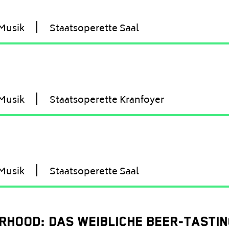
Musik
Staatsoperette Saal
Musik
Staatsoperette Kranfoyer
Musik
Staatsoperette Saal
RHOOD: DAS WEIBLICHE BEER-TASTI