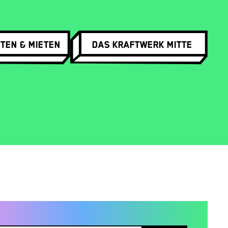
ten & Mieten
Das Kraftwerk Mitte