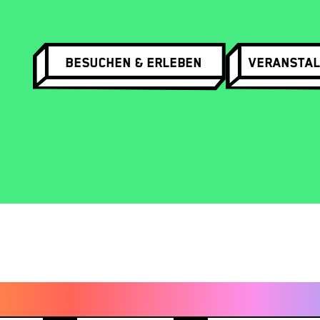
Besuchen & Erleben
Veranstal