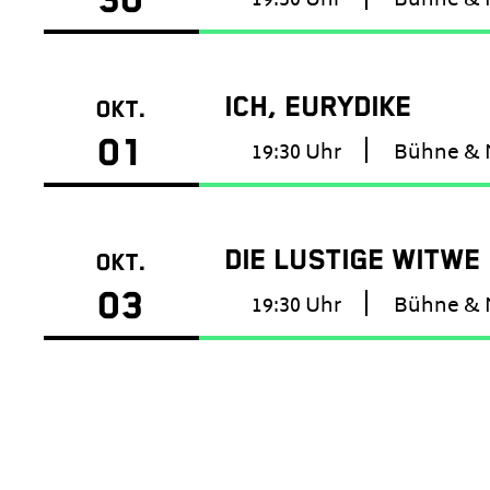
19:30 Uhr
Bühne & 
ICH, EURYDIKE
OKT.
01
19:30 Uhr
Bühne & 
DIE LUSTIGE WITWE
OKT.
03
19:30 Uhr
Bühne & 