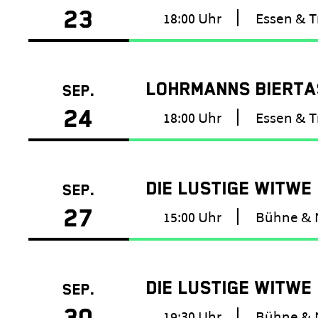
23
18:00 Uhr
Essen & T
LOHRMANNS BIERTAS
SEP.
24
18:00 Uhr
Essen & T
DIE LUSTIGE WITWE
SEP.
27
15:00 Uhr
Bühne & 
DIE LUSTIGE WITWE
SEP.
30