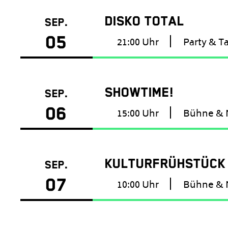
DISKO TOTAL
SEP.
05
21:00 Uhr
Party & T
SHOWTIME!
SEP.
06
15:00 Uhr
Bühne & 
KULTURFRÜHSTÜCK
SEP.
07
10:00 Uhr
Bühne & 