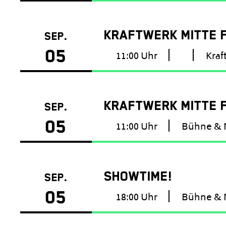
KRAFTWERK MITTE 
SEP.
05
11:00 Uhr
Kraf
KRAFTWERK MITTE 
SEP.
05
11:00 Uhr
Bühne & 
SHOWTIME!
SEP.
05
18:00 Uhr
Bühne & 