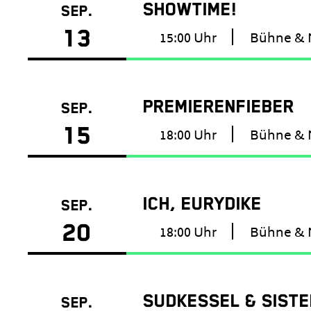
SHOWTIME!
SEP.
13
15:00 Uhr
Bühne & 
PREMIERENFIEBER
SEP.
15
18:00 Uhr
Bühne & 
ICH, EURYDIKE
SEP.
20
18:00 Uhr
Bühne & 
SUDKESSEL & SISTE
SEP.