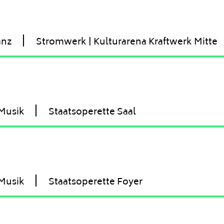
anz
Stromwerk | Kulturarena Kraftwerk Mitte
Musik
Staatsoperette Saal
Musik
Staatsoperette Foyer