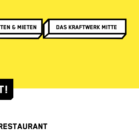
ten & Mieten
Das Kraftwerk Mitte
T!
 RESTAURANT