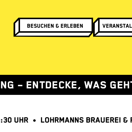
Besuchen & Erleben
Veranstal
NG – ENTDECKE, WAS GEH
19:30 UHR • LOHRMANNS BRAUEREI &