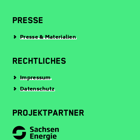
PRESSE
Presse & Materialien
RECHTLICHES
Impressum
Datenschutz
PROJEKTPARTNER