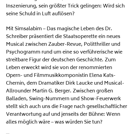
Inszenierung, sein größter Trick gelingen: Wird sich
seine Schuld in Luft auflösen?
Mit Simsalabim – Das magische Leben des Dr.
Schreiber präsentiert die Staatsoperette ein neues
Musical zwischen Zauber-Revue, Politthriller und
Psychogramm rund um eine so verführerische wie
streitbare Figur der deutschen Geschichte. Zum
Leben erweckt wird sie von der renommierten
Opern- und Filmmusikkomponistin Elena Kats-
Chernin, dem Dramatiker Dirk Laucke und Musical-
Allrounder Martin G. Berger. Zwischen großen
Balladen, Swing-Nummern und Show-Feuerwerk
stellt sich auch uns die Frage nach gesellschaftlicher
Verantwortung auf und jenseits der Bühne: Wenn
alles möglich wäre – was würden Sie tun?