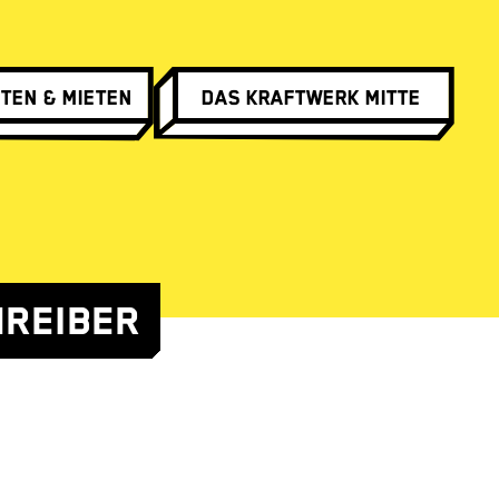
ten & Mieten
Das Kraftwerk Mitte
HREIBER